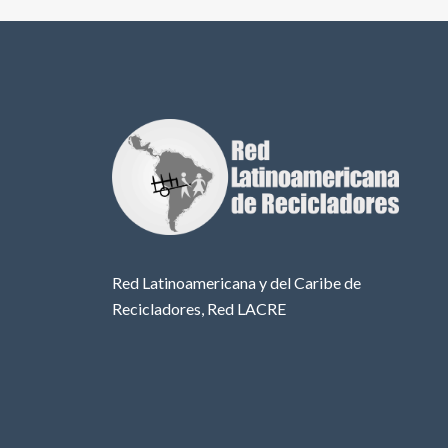
Red Latinoamericana y del Caribe de
Recicladores, Red LACRE