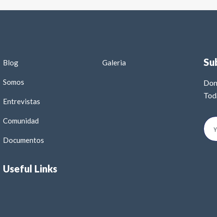
Su
Blog
Galeria
Somos
Don
Tod
Entrevistas
Comunidad
Documentos
Useful Links