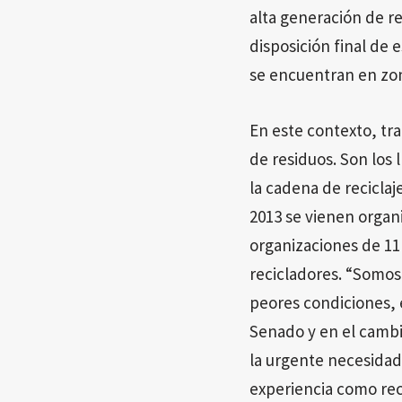
alta generación de re
disposición final de e
se encuentran en zon
En este contexto, tr
de residuos. Son los 
la cadena de recicla
2013 se vienen organ
organizaciones de 11
recicladores. “Somos
peores condiciones, 
Senado y en el cambi
la urgente necesidad
experiencia como rec