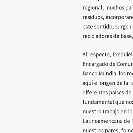
regional, muchos paí
residuos, incorporand
este sentido, surge 
recicladores de base
Al respecto, Exequiel
Encargado de Comunic
Banco Mundial los re
aquí el origen de la 
diferentes países de 
fundamental que nos 
nuestro trabajo en lo
Latinoamericana de R
nuestros pares, fome