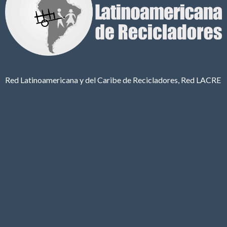
Red Latinoamericana y del Caribe de Recicladores, Red LACRE