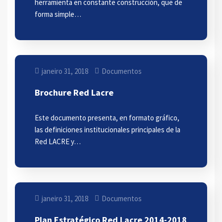
herramienta en constante construcción, que de
forma simple…
janeiro 31, 2018
Documentos
Brochure Red Lacre
Este documento presenta, en formato gráfico,
las definiciones institucionales principales de la
Red LACRE y…
janeiro 31, 2018
Documentos
Plan Estratégico Red Lacre 2014-2018