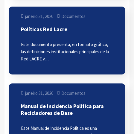
janeiro 31, 2020
Documentos
Políticas Red Lacre
Este documento presenta, en formato gráfico,
las definiciones institucionales principales de la
Red LACRE y…
janeiro 31, 2020
Documentos
Manual de Incidencia Politica para
Recicladores de Base
Este Manual de Incidencia Política es una