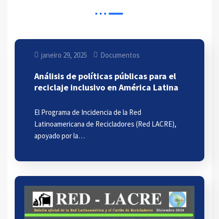
janeiro 29, 2025
Documentos
Análisis de políticas públicas para el
reciclaje inclusivo en América Latina
El Programa de Incidencia de la Red
Latinoamericana de Recicladores (Red LACRE),
apoyado por la…