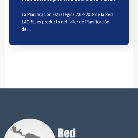
La Planificación Estratégica 2014-2018 de la Red
LACRE, es producto del Taller de Planificación
de…