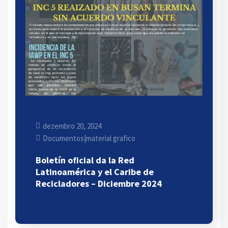
dezembro 20, 2024
Documentos
|
material grafico
Boletín oficial da la Red
Latinoamérica y el Caribe de
Recicladores – Diciembre 2024