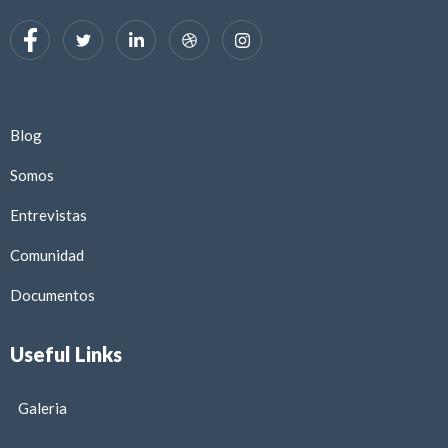
Blog
Somos
Entrevistas
Comunidad
Documentos
Useful Links
Galeria