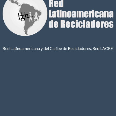
Red Latinoamericana y del Caribe de Recicladores, Red LACRE