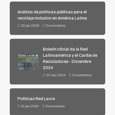
Análisis de políticas públicas para el
reciclaje inclusivo en América Latina
29 jan 2025
Documentos
Boletín oficial da la Red
Latinoamérica y el Caribe de
Recicladores - Diciembre
2024
20 dez 2024
Documentos
Políticas Red Lacre
31 jan 2020
Documentos