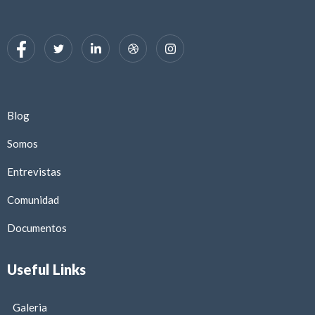
Blog
Somos
Entrevistas
Comunidad
Documentos
Useful Links
Galeria