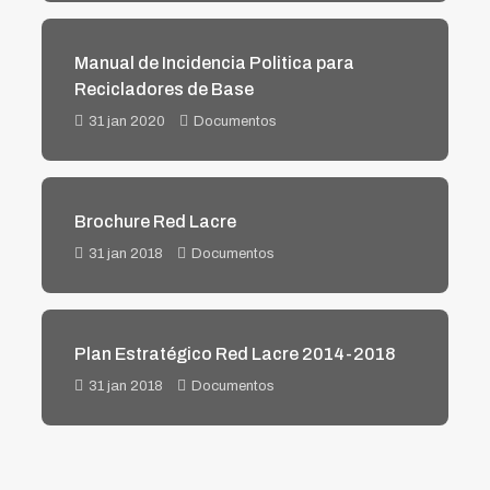
Manual de Incidencia Politica para
Recicladores de Base
31 jan 2020
Documentos
Brochure Red Lacre
31 jan 2018
Documentos
Plan Estratégico Red Lacre 2014-2018
31 jan 2018
Documentos